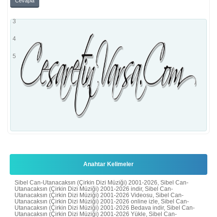
Cevapla
2
3
4
5
Anahtar Kelimeler
Sibel Can-Utanacaksın (Çirkin Dizi Müziği) 2001-2026, Sibel Can-
Utanacaksın (Çirkin Dizi Müziği) 2001-2026 indir, Sibel Can-
Utanacaksın (Çirkin Dizi Müziği) 2001-2026 Videosu, Sibel Can-
Utanacaksın (Çirkin Dizi Müziği) 2001-2026 online izle, Sibel Can-
Utanacaksın (Çirkin Dizi Müziği) 2001-2026 Bedava indir, Sibel Can-
Utanacaksın (Çirkin Dizi Müziği) 2001-2026 Yükle, Sibel Can-