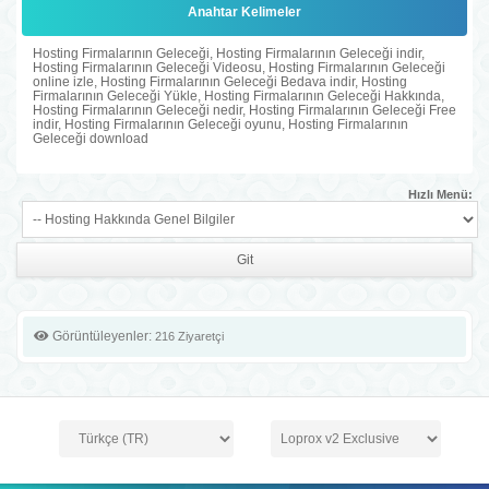
Anahtar Kelimeler
Hosting Firmalarının Geleceği, Hosting Firmalarının Geleceği indir,
Hosting Firmalarının Geleceği Videosu, Hosting Firmalarının Geleceği
online izle, Hosting Firmalarının Geleceği Bedava indir, Hosting
Firmalarının Geleceği Yükle, Hosting Firmalarının Geleceği Hakkında,
Hosting Firmalarının Geleceği nedir, Hosting Firmalarının Geleceği Free
indir, Hosting Firmalarının Geleceği oyunu, Hosting Firmalarının
Geleceği download
Hızlı Menü:
Görüntüleyenler:
216 Ziyaretçi