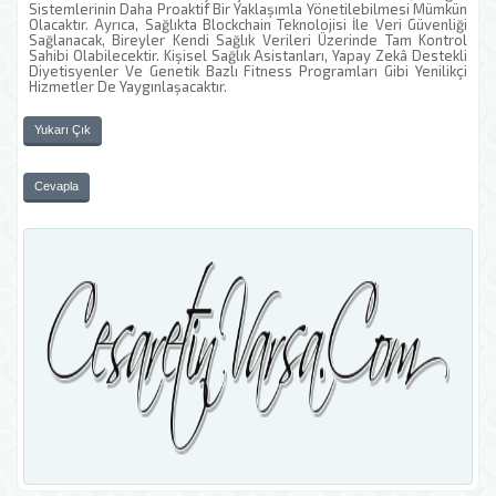
Sistemlerinin Daha Proaktif Bir Yaklaşımla Yönetilebilmesi Mümkün
Olacaktır. Ayrıca, Sağlıkta Blockchain Teknolojisi İle Veri Güvenliği
Sağlanacak, Bireyler Kendi Sağlık Verileri Üzerinde Tam Kontrol
Sahibi Olabilecektir. Kişisel Sağlık Asistanları, Yapay Zekâ Destekli
Diyetisyenler Ve Genetik Bazlı Fitness Programları Gibi Yenilikçi
Hizmetler De Yaygınlaşacaktır.
Yukarı Çık
Cevapla