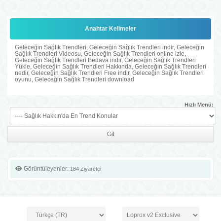
Anahtar Kelimeler
Geleceğin Sağlık Trendleri, Geleceğin Sağlık Trendleri indir, Geleceğin
Sağlık Trendleri Videosu, Geleceğin Sağlık Trendleri online izle,
Geleceğin Sağlık Trendleri Bedava indir, Geleceğin Sağlık Trendleri
Yükle, Geleceğin Sağlık Trendleri Hakkında, Geleceğin Sağlık Trendleri
nedir, Geleceğin Sağlık Trendleri Free indir, Geleceğin Sağlık Trendleri
oyunu, Geleceğin Sağlık Trendleri download
Hızlı Menü:
Görüntüleyenler:
184 Ziyaretçi