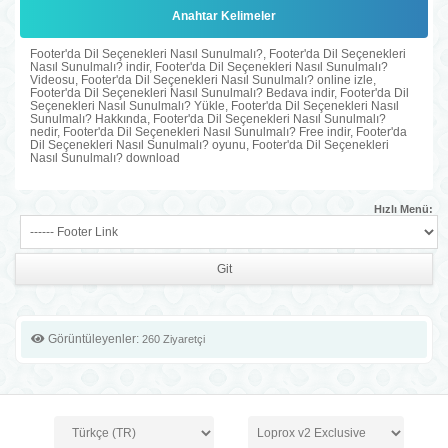
Anahtar Kelimeler
Footer'da Dil Seçenekleri Nasıl Sunulmalı?, Footer'da Dil Seçenekleri
Nasıl Sunulmalı? indir, Footer'da Dil Seçenekleri Nasıl Sunulmalı?
Videosu, Footer'da Dil Seçenekleri Nasıl Sunulmalı? online izle,
Footer'da Dil Seçenekleri Nasıl Sunulmalı? Bedava indir, Footer'da Dil
Seçenekleri Nasıl Sunulmalı? Yükle, Footer'da Dil Seçenekleri Nasıl
Sunulmalı? Hakkında, Footer'da Dil Seçenekleri Nasıl Sunulmalı?
nedir, Footer'da Dil Seçenekleri Nasıl Sunulmalı? Free indir, Footer'da
Dil Seçenekleri Nasıl Sunulmalı? oyunu, Footer'da Dil Seçenekleri
Nasıl Sunulmalı? download
Hızlı Menü:
Görüntüleyenler:
260 Ziyaretçi