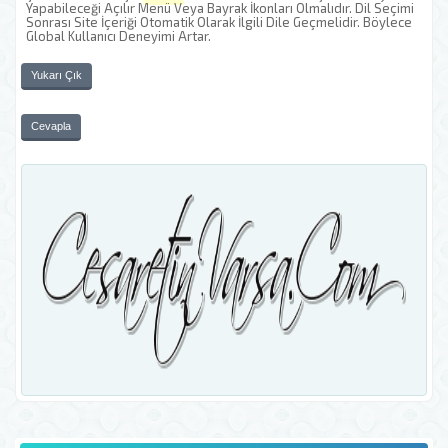
Yapabileceği Açılır Menü Veya Bayrak İkonları Olmalıdır. Dil Seçimi
Sonrası Site İçeriği Otomatik Olarak İlgili Dile Geçmelidir. Böylece
Global Kullanıcı Deneyimi Artar.
Yukarı Çık
Cevapla