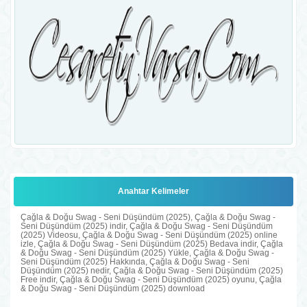
Anahtar Kelimeler
Çağla & Doğu Swag - Seni Düşündüm (2025), Çağla & Doğu Swag -
Seni Düşündüm (2025) indir, Çağla & Doğu Swag - Seni Düşündüm
(2025) Videosu, Çağla & Doğu Swag - Seni Düşündüm (2025) online
izle, Çağla & Doğu Swag - Seni Düşündüm (2025) Bedava indir, Çağla
& Doğu Swag - Seni Düşündüm (2025) Yükle, Çağla & Doğu Swag -
Seni Düşündüm (2025) Hakkında, Çağla & Doğu Swag - Seni
Düşündüm (2025) nedir, Çağla & Doğu Swag - Seni Düşündüm (2025)
Free indir, Çağla & Doğu Swag - Seni Düşündüm (2025) oyunu, Çağla
& Doğu Swag - Seni Düşündüm (2025) download