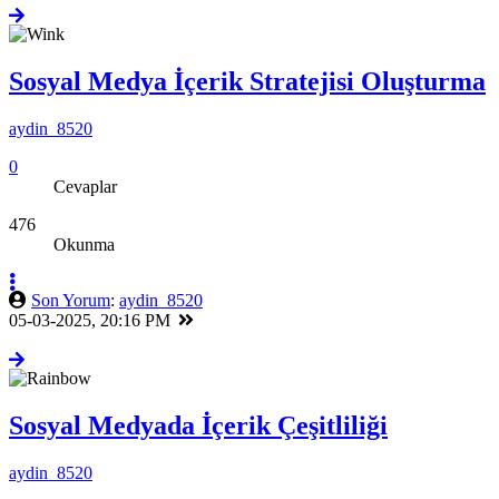
Sosyal Medya İçerik Stratejisi Oluşturma
aydin_8520
0
Cevaplar
476
Okunma
Son Yorum
:
aydin_8520
05-03-2025, 20:16 PM
Sosyal Medyada İçerik Çeşitliliği
aydin_8520