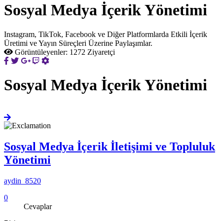
Sosyal Medya İçerik Yönetimi
Instagram, TikTok, Facebook ve Diğer Platformlarda Etkili İçerik
Üretimi ve Yayın Süreçleri Üzerine Paylaşımlar.
Görüntüleyenler:
1272 Ziyaretçi
Sosyal Medya İçerik Yönetimi
Sosyal Medya İçerik İletişimi ve Topluluk
Yönetimi
aydin_8520
0
Cevaplar