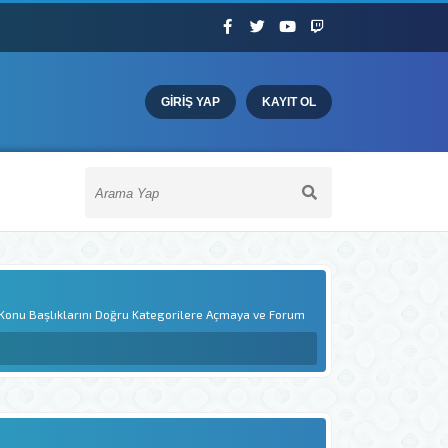
GIRIŞ YAP
KAYIT OL
r. Konu Başlıklarını Doğru Kategorilere Açmaya ve Forum