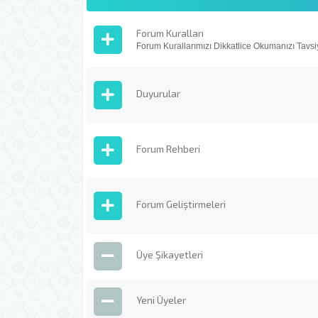
Forum Kuralları
Forum Kurallarımızı Dikkatlice Okumanızı Tavsiy
Duyurular
Forum Rehberi
Forum Geliştirmeleri
Üye Şikayetleri
Yeni Üyeler